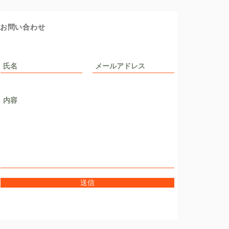
お問い合わせ
送信