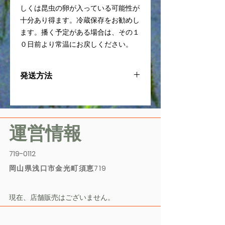
しくは昆虫の卵が入っている可能性が
十分あり得ます。冷蔵保存をお勧めし
ます。播く予定がある場合は、その１
０日前より常温にお戻しください。
発送方法
発送はゆうパック
運営情報
719-0112
岡山県浅口市金光町須恵719
​現在、店舗販売はございません。