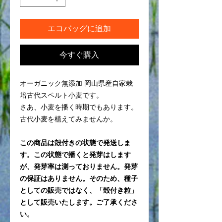
エコバッグに追加
今すぐ購入
オーガニック無添加 岡山県産自家栽
培古代スペルト小麦です。
さあ、小麦を播く時期でもあります。
古代小麦を植えてみませんか。
この商品は殻付きの状態で発送しま
す。この状態で播くと発芽はします
が、発芽率は測っておりません。発芽
の保証はありません。そのため、種子
としての販売ではなく、「殻付き粒」
として販売いたします。ご了承くださ
い。